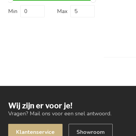
Min
Max
Wij zijn er voor je!
Vragen? Mail ons voor een snel antwoord.
Klantenservice
Showroom