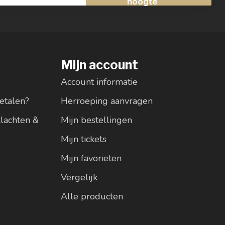
hoogte
Mijn account
Account informatie
etalen?
Herroeping aanvragen
klachten &
Mijn bestellingen
Mijn tickets
Mijn favorieten
Vergelijk
Alle producten