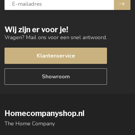
Wij zijn er voor je!
Vragen? Mail ons voor een snel antwoord.
Klantenservice
Showroom
Homecompanyshop.nl
The Home Company