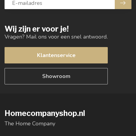
Wij zijn er voor je!
Vragen? Mail ons voor een snel antwoord.
Klantenservice
Showroom
Homecompanyshop.nl
The Home Company