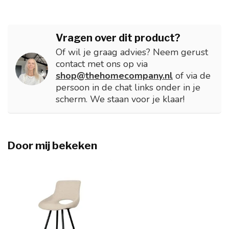
Vragen over dit product?
Of wil je graag advies? Neem gerust
contact met ons op via
shop@thehomecompany.nl
of via de
persoon in de chat links onder in je
scherm. We staan voor je klaar!
Door mij bekeken