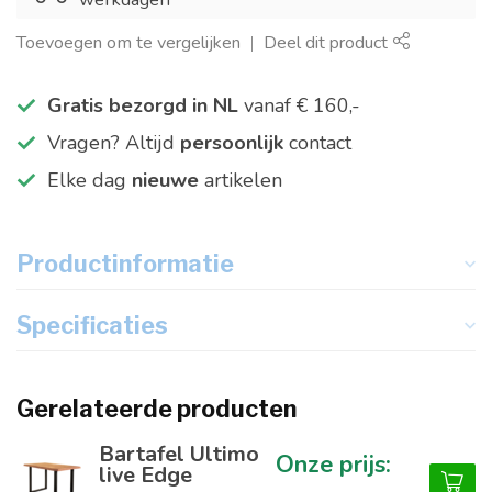
Toevoegen om te vergelijken
Deel dit product
Gratis bezorgd in NL
vanaf € 160,-
Vragen? Altijd
persoonlijk
contact
Elke dag
nieuwe
artikelen
Productinformatie
Specificaties
Gerelateerde producten
Bartafel Ultimo
live Edge