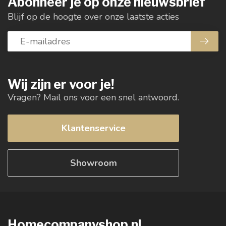
Abonneer je op onze nieuwsbrief
Blijf op de hoogte over onze laatste acties
Wij zijn er voor je!
Vragen? Mail ons voor een snel antwoord.
Klantenservice
Showroom
Homecompanyshop.nl