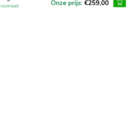
€259,00
voorraad