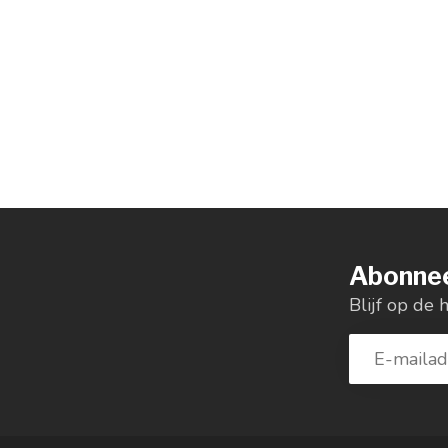
Abonnee
Blijf op de 