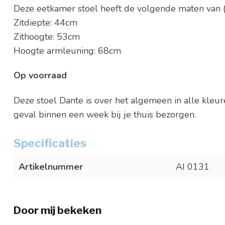
Deze eetkamer stoel heeft de volgende maten van 
Zitdiepte: 44cm
Zithoogte: 53cm
Hoogte armleuning: 68cm
Op voorraad
Deze stoel Dante is over het algemeen in alle kleu
geval binnen een week bij je thuis bezorgen.
Specificaties
Artikelnummer
AI 0131
Door mij bekeken