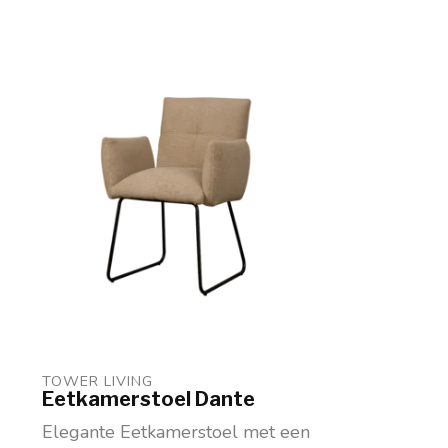
TOWER LIVING 
Eetkamerstoel Dante
Elegante Eetkamerstoel met een