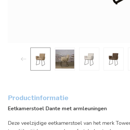
Productinformatie
Eetkamerstoel Dante met armleuningen
Deze veelzijdige eetkamerstoel van het merk Tower