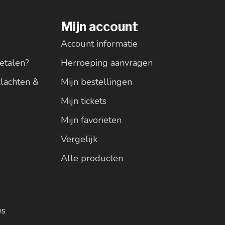
Mijn account
Account informatie
etalen?
Herroeping aanvragen
klachten &
Mijn bestellingen
Mijn tickets
Mijn favorieten
Vergelijk
Alle producten
es