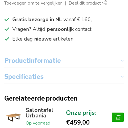
Toevoegen om te vergelijken
Deel dit product
Gratis bezorgd in NL
vanaf € 160,-
Vragen? Altijd
persoonlijk
contact
Elke dag
nieuwe
artikelen
Productinformatie
Specificaties
Gerelateerde producten
Salontafel
Urbania
€459,00
Op voorraad