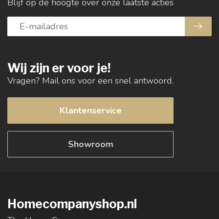
Blijf op de hoogte over onze laatste acties
Wij zijn er voor je!
Vragen? Mail ons voor een snel antwoord.
Klantenservice
Showroom
Homecompanyshop.nl