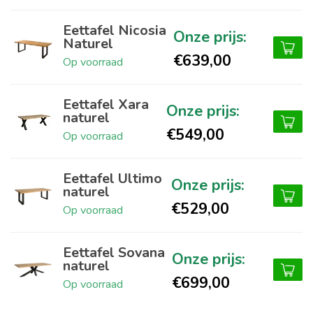
Eettafel Nicosia
Naturel
€639,00
Op voorraad
Eettafel Xara
naturel
€549,00
Op voorraad
Eettafel Ultimo
naturel
€529,00
Op voorraad
Eettafel Sovana
naturel
€699,00
Op voorraad