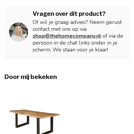
Vragen over dit product?
Of wil je graag advies? Neem gerust
contact met ons op via
shop@thehomecompany.nl
of via de
persoon in de chat links onder in je
scherm. We staan voor je klaar!
Door mij bekeken