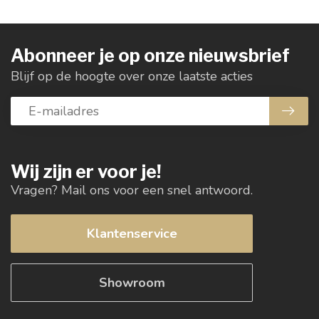
Abonneer je op onze nieuwsbrief
Blijf op de hoogte over onze laatste acties
Wij zijn er voor je!
Vragen? Mail ons voor een snel antwoord.
Klantenservice
Showroom