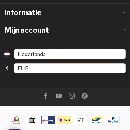
Informatie
Mijn account
€