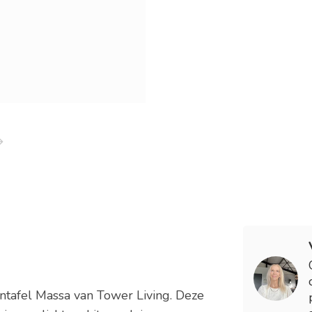
ontafel Massa van Tower Living. Deze