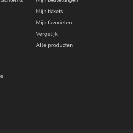
Mijn tickets
Mijn favorieten
Vergelijk
Alle producten
es