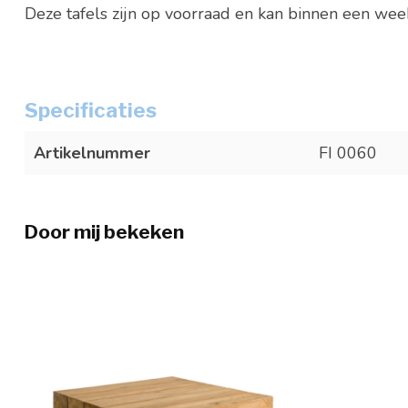
Deze tafels zijn op voorraad en kan binnen een we
Specificaties
Artikelnummer
FI 0060
Door mij bekeken