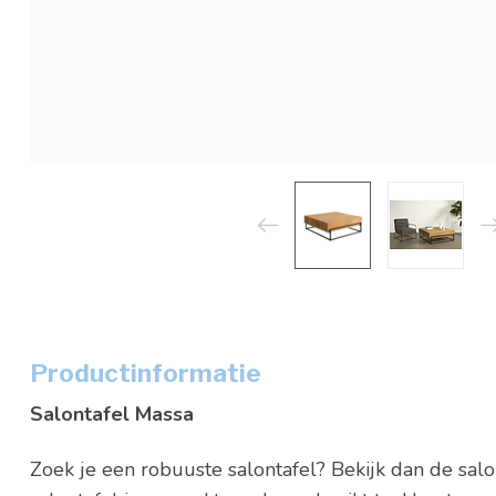
Productinformatie
Salontafel Massa
Zoek je een robuuste salontafel? Bekijk dan de sal