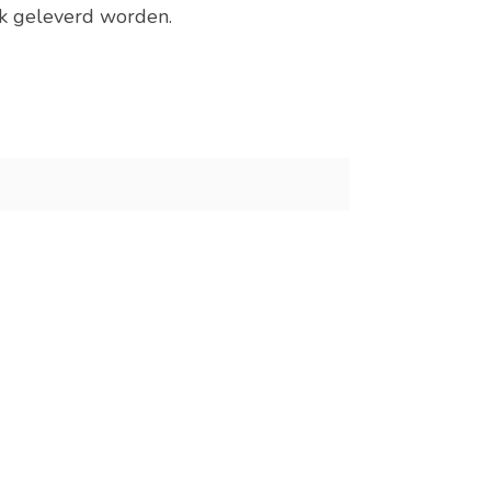
ek geleverd worden.