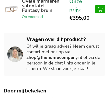
Ovale marmeren
salontafel -
Fantasy bruin
Op voorraad
€395,00
Vragen over dit product?
Of wil je graag advies? Neem gerust
contact met ons op via
shop@thehomecompany.nl
of via de
persoon in de chat links onder in je
scherm. We staan voor je klaar!
Door mij bekeken