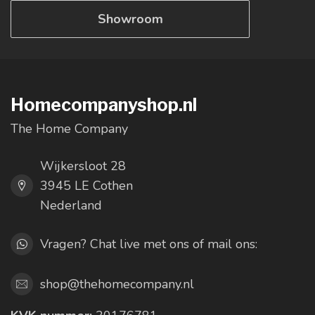
Showroom
Homecompanyshop.nl
The Home Company
Wijkersloot 28
3945 LE Cothen
Nederland
Vragen? Chat live met ons of mail ons:
shop@thehomecompany.nl