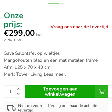
Vraag ons naar de levertijd
€299,00
Incl.
21% BTW
Gave Salontafel op wieltjes
Mangohouten blad en een mat metalen frame
Afm: 125 x 70 x 40 cm
Merk: Tower Living
Lees meer
.
Toevoegen aan
winkelwagen
Niet op voorraad. Vraag ons naar de actuele
levertijd