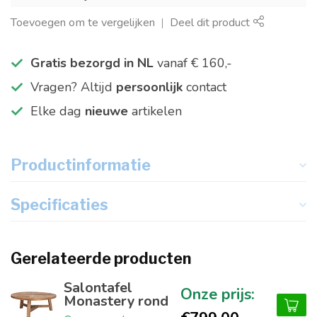
Toevoegen om te vergelijken
Deel dit product
Gratis bezorgd in NL
vanaf € 160,-
Vragen? Altijd
persoonlijk
contact
Elke dag
nieuwe
artikelen
Productinformatie
Specificaties
Gerelateerde producten
Salontafel
Monastery rond