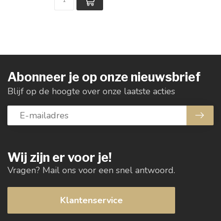
Abonneer je op onze nieuwsbrief
Blijf op de hoogte over onze laatste acties
Wij zijn er voor je!
Vragen? Mail ons voor een snel antwoord.
Klantenservice