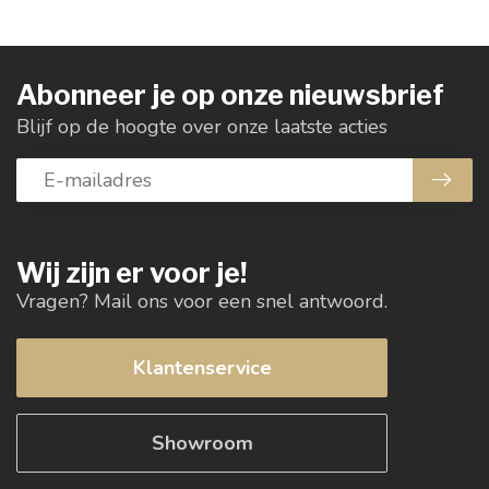
Abonneer je op onze nieuwsbrief
Blijf op de hoogte over onze laatste acties
Wij zijn er voor je!
Vragen? Mail ons voor een snel antwoord.
Klantenservice
Showroom