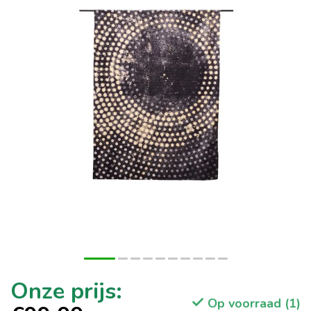
Op voorraad (1)