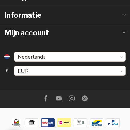
Informatie
Mijn account
€