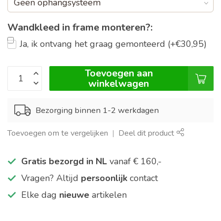
Wandkleed in frame monteren?:
Ja, ik ontvang het graag gemonteerd (+€30,95)
Toevoegen aan
winkelwagen
Bezorging binnen 1-2 werkdagen
Toevoegen om te vergelijken
Deel dit product
Gratis bezorgd in NL
vanaf € 160,-
Vragen? Altijd
persoonlijk
contact
Elke dag
nieuwe
artikelen