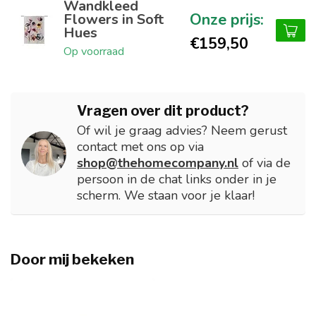
Wandkleed
Flowers in Soft
Hues
€159,50
Op voorraad
Vragen over dit product?
Of wil je graag advies? Neem gerust
contact met ons op via
shop@thehomecompany.nl
of via de
persoon in de chat links onder in je
scherm. We staan voor je klaar!
Door mij bekeken