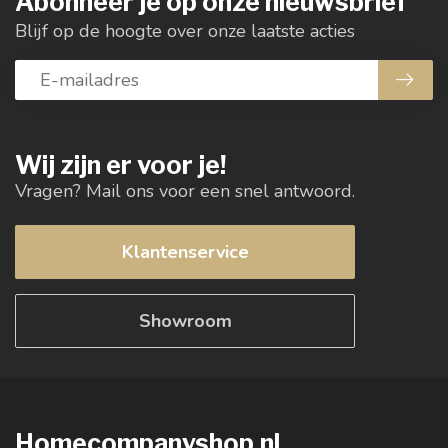
Abonneer je op onze nieuwsbrief
Blijf op de hoogte over onze laatste acties
Wij zijn er voor je!
Vragen? Mail ons voor een snel antwoord.
Klantenservice
Showroom
Homecompanyshop.nl