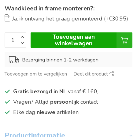
Wandkleed in frame monteren?:
Ja, ik ontvang het graag gemonteerd (+€30,95)
Toevoegen aan
winkelwagen
Bezorging binnen 1-2 werkdagen
Toevoegen om te vergelijken
Deel dit product
Gratis bezorgd in NL
vanaf € 160,-
Vragen? Altijd
persoonlijk
contact
Elke dag
nieuwe
artikelen
Productinformatie