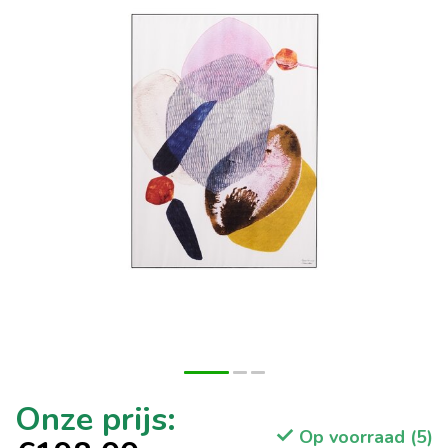
Op voorraad (5)