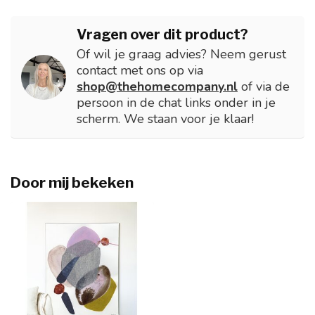
Vragen over dit product?
Of wil je graag advies? Neem gerust
contact met ons op via
shop@thehomecompany.nl
of via de
persoon in de chat links onder in je
scherm. We staan voor je klaar!
Door mij bekeken