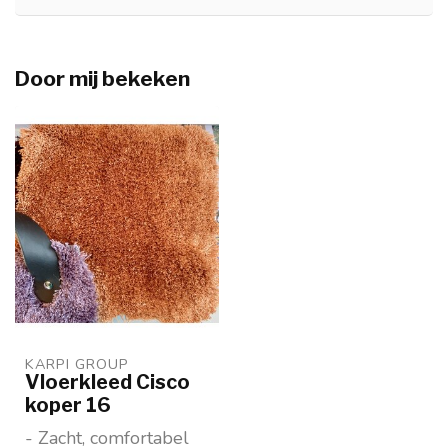
Door mij bekeken
KARPI GROUP
Vloerkleed Cisco
koper 16
- Zacht, comfortabel