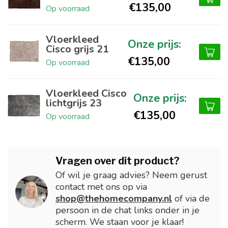
€135,00
Op voorraad
Vloerkleed
Cisco grijs 21
€135,00
Op voorraad
Vloerkleed Cisco
lichtgrijs 23
€135,00
Op voorraad
Vragen over dit product?
Of wil je graag advies? Neem gerust
contact met ons op via
shop@thehomecompany.nl
of via de
persoon in de chat links onder in je
scherm. We staan voor je klaar!