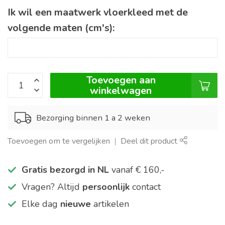
Ik wil een maatwerk vloerkleed met de
volgende maten (cm's):
Toevoegen aan
winkelwagen
Bezorging binnen 1 a 2 weken
Toevoegen om te vergelijken
Deel dit product
Gratis bezorgd in NL
vanaf € 160,-
Vragen? Altijd
persoonlijk
contact
Elke dag
nieuwe
artikelen