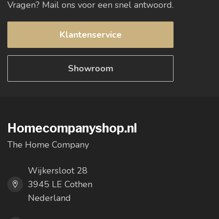
Vragen? Mail ons voor een snel antwoord.
Klantenservice
Showroom
Homecompanyshop.nl
The Home Company
Wijkersloot 28
3945 LE Cothen
Nederland