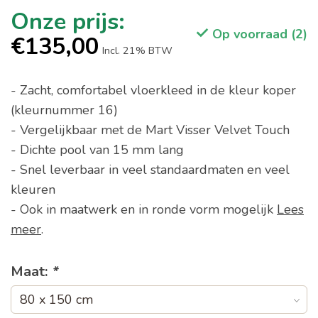
Op voorraad (2)
€135,00
Incl. 21% BTW
- Zacht, comfortabel vloerkleed in de kleur koper
(kleurnummer 16)
- Vergelijkbaar met de Mart Visser Velvet Touch
- Dichte pool van 15 mm lang
- Snel leverbaar in veel standaardmaten en veel
kleuren
- Ook in maatwerk en in ronde vorm mogelijk
Lees
meer
.
Maat:
*