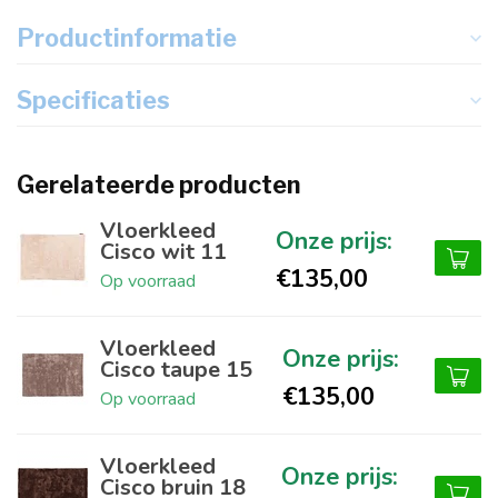
Productinformatie
Specificaties
Gerelateerde producten
Vloerkleed
Cisco wit 11
€135,00
Op voorraad
Vloerkleed
Cisco taupe 15
€135,00
Op voorraad
Vloerkleed
Cisco bruin 18