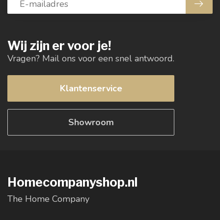
Wij zijn er voor je!
Vragen? Mail ons voor een snel antwoord.
Klantenservice
Showroom
Homecompanyshop.nl
The Home Company