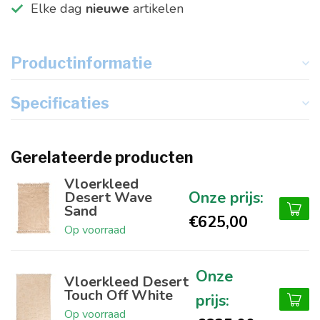
Elke dag
nieuwe
artikelen
Productinformatie
Specificaties
Gerelateerde producten
Vloerkleed
Desert Wave
Sand
€625,00
Op voorraad
Vloerkleed Desert
Touch Off White
Op voorraad