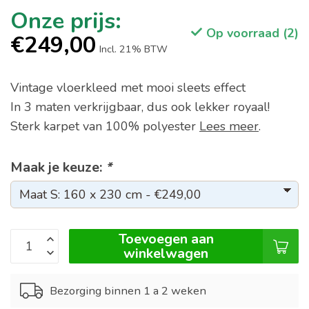
Op voorraad (2)
€249,00
Incl. 21% BTW
Vintage vloerkleed met mooi sleets effect
In 3 maten verkrijgbaar, dus ook lekker royaal!
Sterk karpet van 100% polyester
Lees meer
.
Maak je keuze:
*
Toevoegen aan
winkelwagen
Bezorging binnen 1 a 2 weken