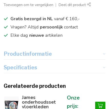
Toevoegen om te vergelijken
Deel dit product
Gratis bezorgd in NL
vanaf € 160,-
Vragen? Altijd
persoonlijk
contact
Elke dag
nieuwe
artikelen
Productinformatie
Specificaties
Gerelateerde producten
James
onderhoudsset
vloerkleden