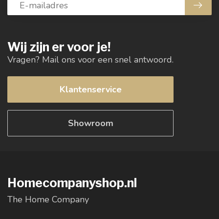
Wij zijn er voor je!
Vragen? Mail ons voor een snel antwoord.
Klantenservice
Showroom
Homecompanyshop.nl
The Home Company