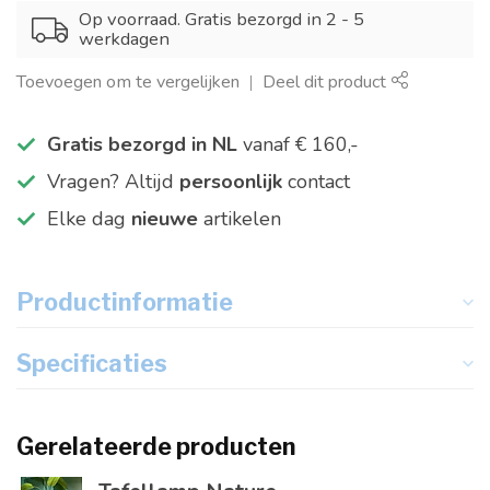
Op voorraad. Gratis bezorgd in 2 - 5
werkdagen
Toevoegen om te vergelijken
Deel dit product
Gratis bezorgd in NL
vanaf € 160,-
Vragen? Altijd
persoonlijk
contact
Elke dag
nieuwe
artikelen
Productinformatie
Specificaties
Gerelateerde producten