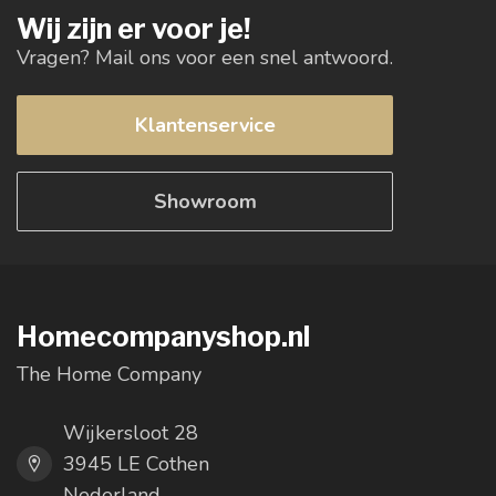
Wij zijn er voor je!
Vragen? Mail ons voor een snel antwoord.
Klantenservice
Showroom
Homecompanyshop.nl
The Home Company
Wijkersloot 28
3945 LE Cothen
Nederland