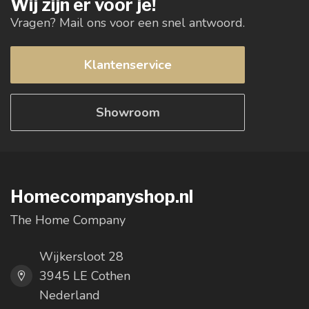
Wij zijn er voor je!
Vragen? Mail ons voor een snel antwoord.
Klantenservice
Showroom
Homecompanyshop.nl
The Home Company
Wijkersloot 28
3945 LE Cothen
Nederland