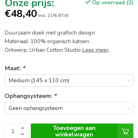
Op voorraad (2)
€48,40
Incl. 21% BTW
Duurzaam doek met grafisch design
Materiaal: 100% organisch katoen
Ontwerp: Urban Cotton Studio
Lees meer
.
Maat:
*
Ophangsysteem:
*
Toevoegen aan
winkelwagen