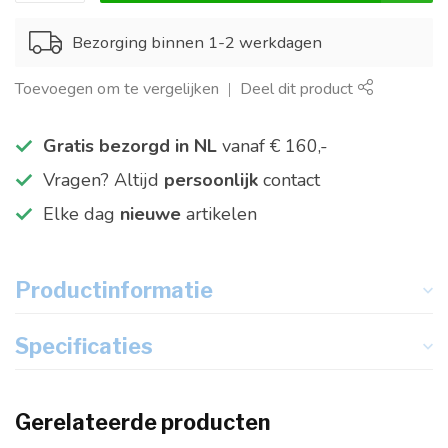
Bezorging binnen 1-2 werkdagen
Toevoegen om te vergelijken
Deel dit product
Gratis bezorgd in NL
vanaf € 160,-
Vragen? Altijd
persoonlijk
contact
Elke dag
nieuwe
artikelen
Productinformatie
Specificaties
Gerelateerde producten