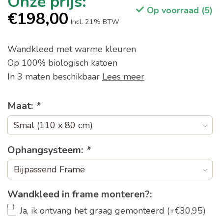
Op voorraad (5)
€198,00
Incl. 21% BTW
Wandkleed met warme kleuren
Op 100% biologisch katoen
In 3 maten beschikbaar
Lees meer
.
Maat:
*
Ophangsysteem:
*
Wandkleed in frame monteren?:
Ja, ik ontvang het graag gemonteerd (+€30,95)