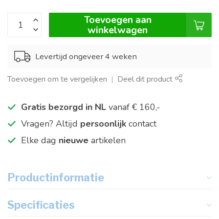
Toevoegen aan
winkelwagen
Levertijd ongeveer 4 weken
Toevoegen om te vergelijken
Deel dit product
Gratis bezorgd in NL
vanaf € 160,-
Vragen? Altijd
persoonlijk
contact
Elke dag
nieuwe
artikelen
Productinformatie
Specificaties