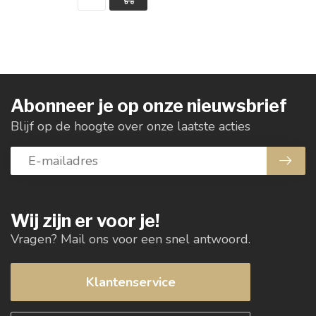
Abonneer je op onze nieuwsbrief
Blijf op de hoogte over onze laatste acties
Wij zijn er voor je!
Vragen? Mail ons voor een snel antwoord.
Klantenservice