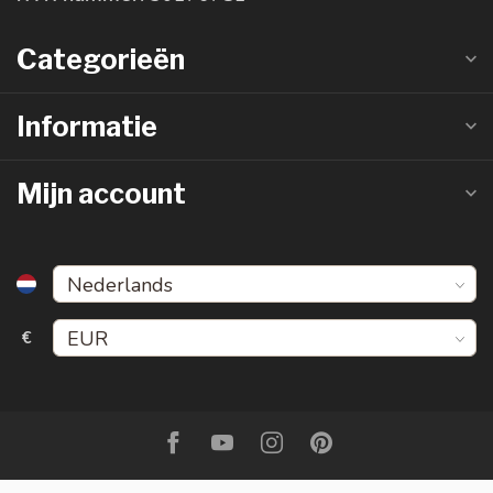
Categorieën
Informatie
Mijn account
€