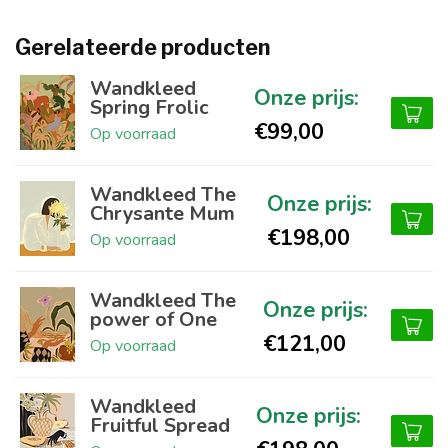
Gerelateerde producten
Wandkleed
Spring Frolic
€99,00
Op voorraad
Wandkleed The
Chrysante Mum
€198,00
Op voorraad
Wandkleed The
power of One
€121,00
Op voorraad
Wandkleed
Fruitful Spread