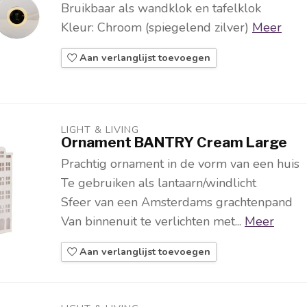
Bruikbaar als wandklok en tafelklok
Kleur: Chroom (spiegelend zilver)
Meer
Aan verlanglijst toevoegen
LIGHT & LIVING 
Ornament BANTRY Cream Large
Prachtig ornament in de vorm van een huis
Te gebruiken als lantaarn/windlicht
Sfeer van een Amsterdams grachtenpand
Van binnenuit te verlichten met...
Meer
Aan verlanglijst toevoegen