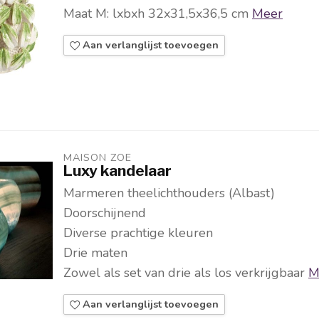
Maat M: lxbxh 32x31,5x36,5 cm
Meer
Aan verlanglijst toevoegen
MAISON ZOE
Luxy kandelaar
Marmeren theelichthouders (Albast)
Doorschijnend
Diverse prachtige kleuren
Drie maten
Zowel als set van drie als los verkrijgbaar
M
Aan verlanglijst toevoegen