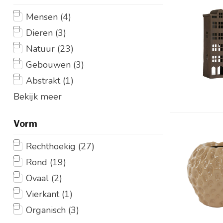
Mensen
(4)
Dieren
(3)
Natuur
(23)
Gebouwen
(3)
Abstrakt
(1)
Bekijk meer
Vorm
Rechthoekig
(27)
Rond
(19)
Ovaal
(2)
Vierkant
(1)
Organisch
(3)