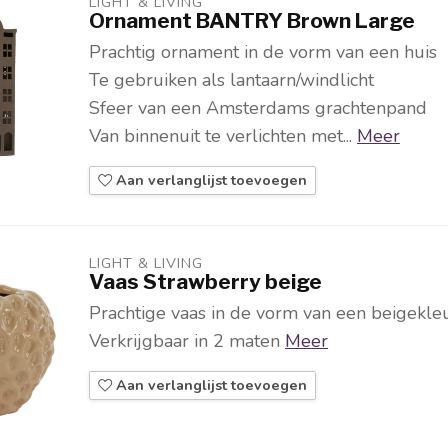
LIGHT & LIVING 
Ornament BANTRY Brown Large
Prachtig ornament in de vorm van een huis
Te gebruiken als lantaarn/windlicht
Sfeer van een Amsterdams grachtenpand
Van binnenuit te verlichten met...
Meer
Aan verlanglijst toevoegen
LIGHT & LIVING 
Vaas Strawberry beige
Prachtige vaas in de vorm van een beigekleu
Verkrijgbaar in 2 maten
Meer
Aan verlanglijst toevoegen