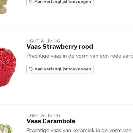
Aan verlanglijst toevoegen
LIGHT & LIVING 
Vaas Strawberry rood
Prachtige vaas in de vorm van een rode aarb
Aan verlanglijst toevoegen
LIGHT & LIVING 
Vaas Carambola
Prachtige vaas van keramiek in de vorm van s