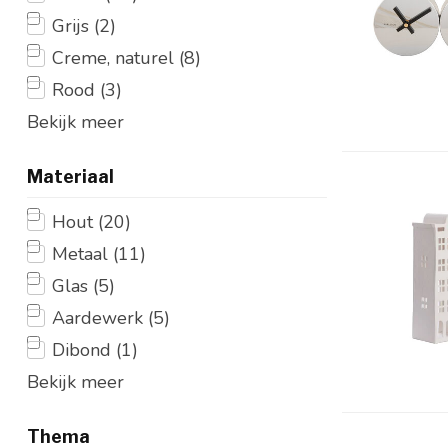
Grijs
(2)
Creme, naturel
(8)
Rood
(3)
Bekijk meer
Materiaal
Hout
(20)
Metaal
(11)
Glas
(5)
Aardewerk
(5)
Dibond
(1)
Bekijk meer
Thema