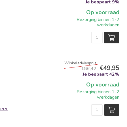
Je bespaart 9%
Op voorraad
Bezorging binnen 1-2
werkdagen
€49,95
€86,42
Je bespaart 42%
Op voorraad
Bezorging binnen 1-2
werkdagen
eer