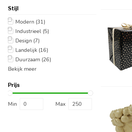
Stijl
Modern
(31)
Industrieel
(5)
Design
(7)
Landelijk
(16)
Duurzaam
(26)
Bekijk meer
Prijs
Min
Max