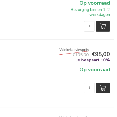
Op voorraad
Bezorging binnen 1-2
werkdagen
€95,00
€105,00
Je bespaart 10%
Op voorraad