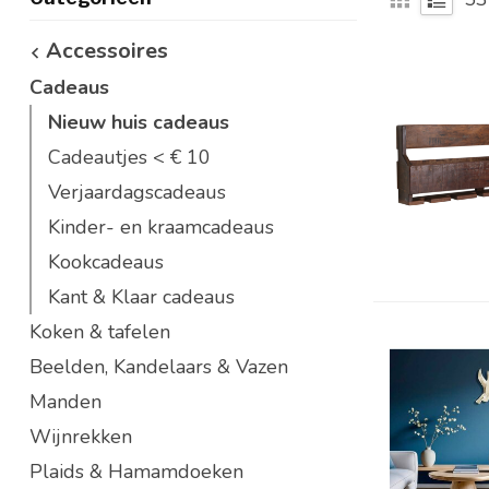
Accessoires
Cadeaus
Nieuw huis cadeaus
Cadeautjes < € 10
Verjaardagscadeaus
Kinder- en kraamcadeaus
Kookcadeaus
Kant & Klaar cadeaus
Koken & tafelen
Beelden, Kandelaars & Vazen
Manden
Wijnrekken
Plaids & Hamamdoeken