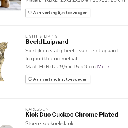
Aan verlanglijst toevoegen
LIGHT & LIVING 
Beeld Luipaard
Sierlijk en statig beeld van een luipaard
In goudkleurig metaal
Maat: HxBxD 29,5 x 15 x 9 cm
Meer
Aan verlanglijst toevoegen
KARLSSON
Klok Duo Cuckoo Chrome Plated
Stoere koekoeksklok