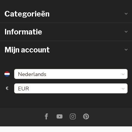
Categorieën
Informatie
Mijn account
€