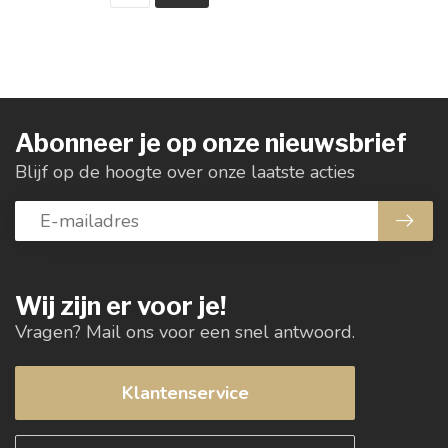
Abonneer je op onze nieuwsbrief
Blijf op de hoogte over onze laatste acties
Wij zijn er voor je!
Vragen? Mail ons voor een snel antwoord.
Klantenservice