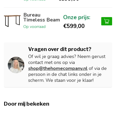
Bureau
Timeless Beam
€599,00
Op voorraad
Vragen over dit product?
Of wil je graag advies? Neem gerust
contact met ons op via
shop@thehomecompany.nl
of via de
persoon in de chat links onder in je
scherm. We staan voor je klaar!
Door mij bekeken