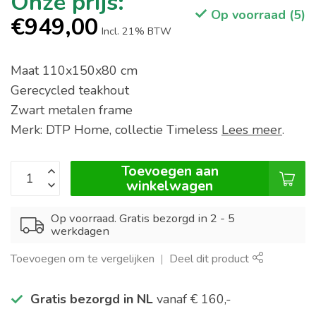
Op voorraad (5)
€949,00
Incl. 21% BTW
Maat 110x150x80 cm
Gerecycled teakhout
Zwart metalen frame
Merk: DTP Home, collectie Timeless
Lees meer
.
Toevoegen aan
winkelwagen
Op voorraad. Gratis bezorgd in 2 - 5
werkdagen
Toevoegen om te vergelijken
Deel dit product
Gratis bezorgd in NL
vanaf € 160,-