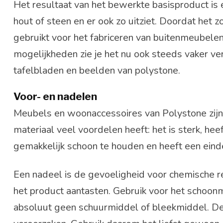
Het resultaat van het bewerkte basisproduct is 
hout of steen en er ook zo uitziet. Doordat het 
gebruikt voor het fabriceren van buitenmeubelen
mogelijkheden zie je het nu ook steeds vaker ver
tafelbladen en beelden van polystone.
Voor- en nadelen
Meubels en woonaccessoires van Polystone zijn e
materiaal veel voordelen heeft: het is sterk, heef
gemakkelijk schoon te houden en heeft een ein
Een nadeel is de gevoeligheid voor chemische r
het product aantasten. Gebruik voor het scho
absoluut geen schuurmiddel of bleekmiddel. Dez