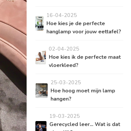
16-04-2025
Hoe kies je de perfecte
hanglamp voor jouw eettafel?
02-04-2025
Hoe kies ik de perfecte maat
vloerkleed?
25-03-2025
Hoe hoog moet mijn lamp
hangen?
19-03-2025
Gerecycled leer... Wat is dat