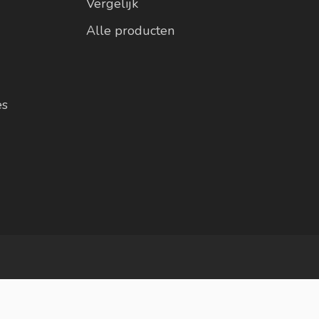
Vergelijk
Alle producten
es