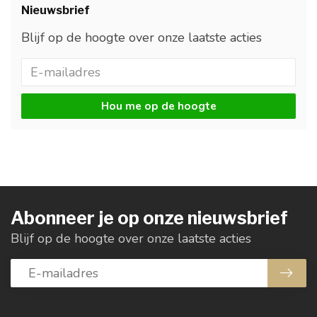
Nieuwsbrief
Blijf op de hoogte over onze laatste acties
Hou me op de hoogte
Abonneer je op onze nieuwsbrief
Blijf op de hoogte over onze laatste acties