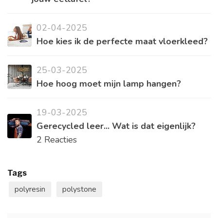
02-04-2025
Hoe kies ik de perfecte maat vloerkleed?
25-03-2025
Hoe hoog moet mijn lamp hangen?
19-03-2025
Gerecycled leer... Wat is dat eigenlijk?
2 Reacties
Tags
polyresin
polystone