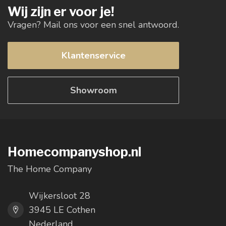
Wij zijn er voor je!
Vragen? Mail ons voor een snel antwoord.
Klantenservice
Showroom
Homecompanyshop.nl
The Home Company
Wijkersloot 28
3945 LE Cothen
Nederland