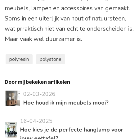
meubels, lampen en accessoires van gemaakt.
Soms in een uiterlijk van hout of natuursteen,
wat prraktisch niet van echt te onderscheiden is.
Maar vaak wel duurzamer is.
polyresin
polystone
Door mij bekeken artikelen
02-03-2026
Hoe houd ik mijn meubels mooi?
16-04-2025
Hoe kies je de perfecte hanglamp voor
jouw eettafel?