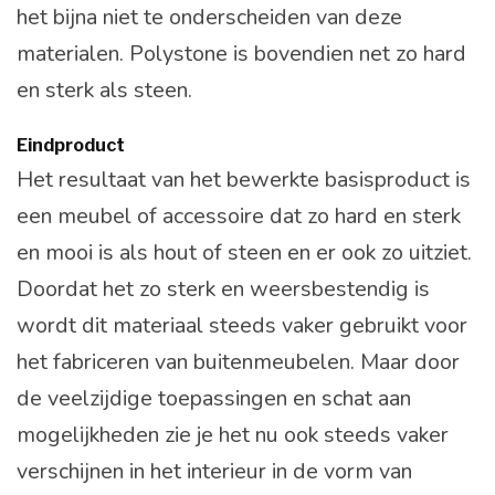
het bijna niet te onderscheiden van deze
materialen. Polystone is bovendien net zo hard
en sterk als steen.
Eindproduct
Het resultaat van het bewerkte basisproduct is
een meubel of accessoire dat zo hard en sterk
en mooi is als hout of steen en er ook zo uitziet.
Doordat het zo sterk en weersbestendig is
wordt dit materiaal steeds vaker gebruikt voor
het fabriceren van buitenmeubelen. Maar door
de veelzijdige toepassingen en schat aan
mogelijkheden zie je het nu ook steeds vaker
verschijnen in het interieur in de vorm van