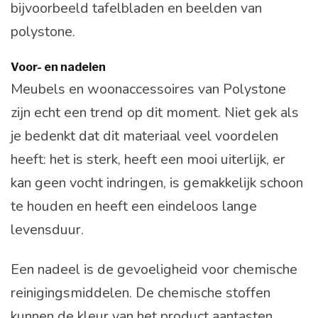
bijvoorbeeld tafelbladen en beelden van
polystone.
Voor- en nadelen
Meubels en woonaccessoires van Polystone
zijn echt een trend op dit moment. Niet gek als
je bedenkt dat dit materiaal veel voordelen
heeft: het is sterk, heeft een mooi uiterlijk, er
kan geen vocht indringen, is gemakkelijk schoon
te houden en heeft een eindeloos lange
levensduur.
Een nadeel is de gevoeligheid voor chemische
reinigingsmiddelen. De chemische stoffen
kunnen de kleur van het product aantasten.