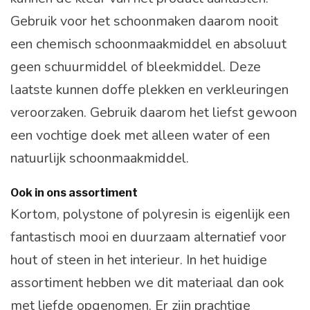
Gebruik voor het schoonmaken daarom nooit
een chemisch schoonmaakmiddel en absoluut
geen schuurmiddel of bleekmiddel. Deze
laatste kunnen doffe plekken en verkleuringen
veroorzaken. Gebruik daarom het liefst gewoon
een vochtige doek met alleen water of een
natuurlijk schoonmaakmiddel.
Ook in ons assortiment
Kortom, polystone of polyresin is eigenlijk een
fantastisch mooi en duurzaam alternatief voor
hout of steen in het interieur. In het huidige
assortiment hebben we dit materiaal dan ook
met liefde opgenomen. Er zijn prachtige