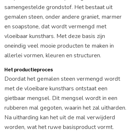
samengestelde grondstof. Het bestaat uit
gemalen steen, onder andere graniet, marmer
en soapstone, dat wordt vermengd met
vloeibaar kunsthars. Met deze basis zijn
oneindig veel mooie producten te maken in
allerlei vormen, kleuren en structuren.
Het productieproces
Doordat het gemalen steen vermengd wordt
met de vloeibare kunsthars ontstaat een
gietbaar mengsel. Dit mengsel wordt in een
rubberen mal gegoten, waarin het zal uitharden.
Na uitharding kan het uit de mal verwijderd
worden, wat het ruwe basisproduct vormt.