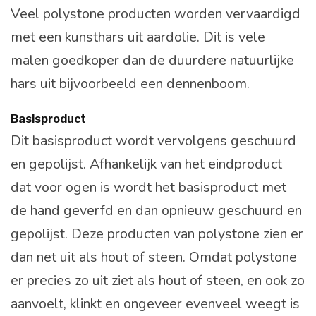
Veel polystone producten worden vervaardigd
met een kunsthars uit aardolie. Dit is vele
malen goedkoper dan de duurdere natuurlijke
hars uit bijvoorbeeld een dennenboom.
Basisproduct
Dit basisproduct wordt vervolgens geschuurd
en gepolijst. Afhankelijk van het eindproduct
dat voor ogen is wordt het basisproduct met
de hand geverfd en dan opnieuw geschuurd en
gepolijst. Deze producten van polystone zien er
dan net uit als hout of steen. Omdat polystone
er precies zo uit ziet als hout of steen, en ook zo
aanvoelt, klinkt en ongeveer evenveel weegt is