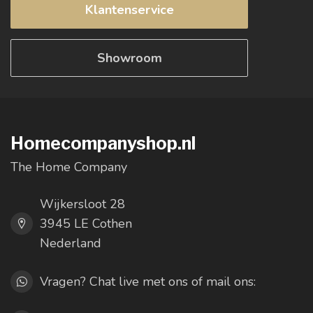
Klantenservice
Showroom
Homecompanyshop.nl
The Home Company
Wijkersloot 28
3945 LE Cothen
Nederland
Vragen? Chat live met ons of mail ons: