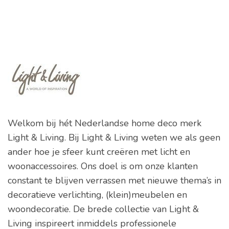
Welkom bij hét Nederlandse home deco merk
Light & Living. Bij Light & Living weten we als geen
ander hoe je sfeer kunt creëren met licht en
woonaccessoires. Ons doel is om onze klanten
constant te blijven verrassen met nieuwe thema’s in
decoratieve verlichting, (klein)meubelen en
woondecoratie. De brede collectie van Light &
Living inspireert inmiddels professionele