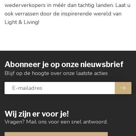
wederverkopers in méér dan tachtig landen. Laat u
ook verrassen door de inspirerende wereld van
Light & Living!
Abonneer je op onze nieuwsbrief
Blijf op de hoogte over onze laatste acties
Wij zijn er voor je!
Vragen? Mail ons voor een snel antwoord.