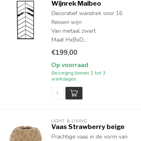
Wijnrek Malbeo
Decoratief wandrek voor 16
flessen wijn
Van metaal zwart
Maat HxBxD:...
€199,00
Op voorraad
Bezorging binnen 2 tot 3
werkdagen
LIGHT & LIVING 
Vaas Strawberry beige
Prachtige vaas in de vorm van