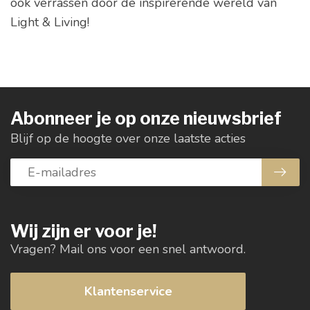
ook verrassen door de inspirerende wereld van
Light & Living!
Abonneer je op onze nieuwsbrief
Blijf op de hoogte over onze laatste acties
Wij zijn er voor je!
Vragen? Mail ons voor een snel antwoord.
Klantenservice