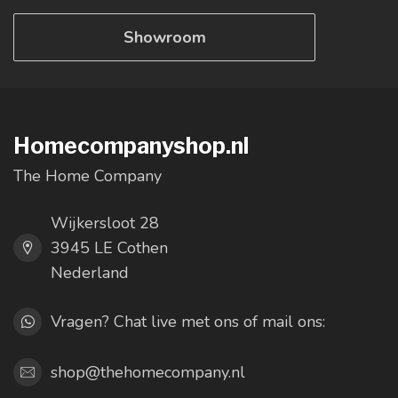
Showroom
Homecompanyshop.nl
The Home Company
Wijkersloot 28
3945 LE Cothen
Nederland
Vragen? Chat live met ons of mail ons:
shop@thehomecompany.nl