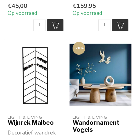
€45,00
€159,95
Op voorraad
Op voorraad
-20%
LIGHT & LIVING 
LIGHT & LIVING 
Wijnrek Malbeo
Wandornament
Vogels
Decoratief wandrek