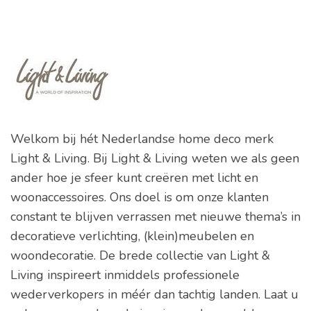
Welkom bij hét Nederlandse home deco merk
Light & Living. Bij Light & Living weten we als geen
ander hoe je sfeer kunt creëren met licht en
woonaccessoires. Ons doel is om onze klanten
constant te blijven verrassen met nieuwe thema’s in
decoratieve verlichting, (klein)meubelen en
woondecoratie. De brede collectie van Light &
Living inspireert inmiddels professionele
wederverkopers in méér dan tachtig landen. Laat u