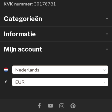
KVK nummer:
30176781
Categorieën
Informatie
Mijn account
€