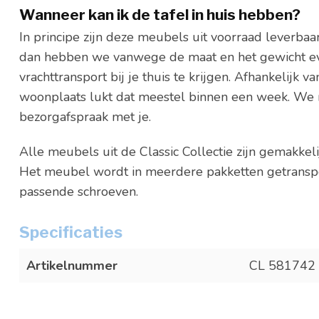
Wanneer kan ik de tafel in huis hebben?
In principe zijn deze meubels uit voorraad leverbaar
dan hebben we vanwege de maat en het gewicht eve
vrachttransport bij je thuis te krijgen. Afhankelijk v
woonplaats lukt dat meestel binnen een week. We 
bezorgafspraak met je.
Alle meubels uit de Classic Collectie zijn gemakkel
Het meubel wordt in meerdere pakketten getranspor
passende schroeven.
Specificaties
Artikelnummer
CL 581742