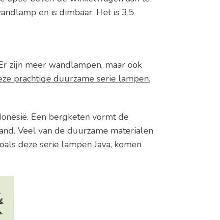
andlamp en is dimbaar. Het is 3,5
. Er zijn meer wandlampen, maar ook
eze prachtige duurzame serie lampen.
ndonesië. Een bergketen vormt de
land. Veel van de duurzame materialen
als deze serie lampen Java, komen