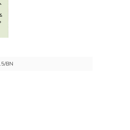
15/BN