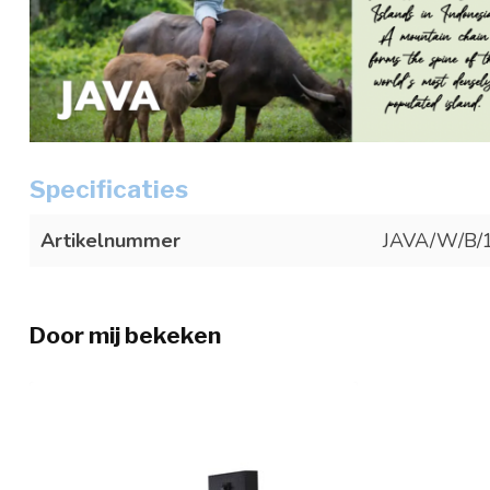
Specificaties
Artikelnummer
JAVA/W/B/
Door mij bekeken