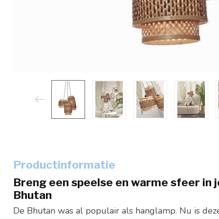
Productinformatie
Breng een speelse en warme sfeer in 
Bhutan
De Bhutan was al populair als hanglamp. Nu is deze