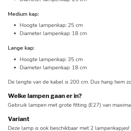
Medium kap:
Hoogte lampenkap: 25 cm
Diameter lampenkap: 18 cm
Lange kap:
Hoogte lampenkap: 35 cm
Diameter lampenkap: 18 cm
De lengte van de kabel is 200 cm. Dus hang hem zo 
Welke lampen gaan er in?
Gebruik lampen met grote fitting (E27) van maxima
Variant
Deze lamp is ook beschikbaar met 2 lampenkapjes! 