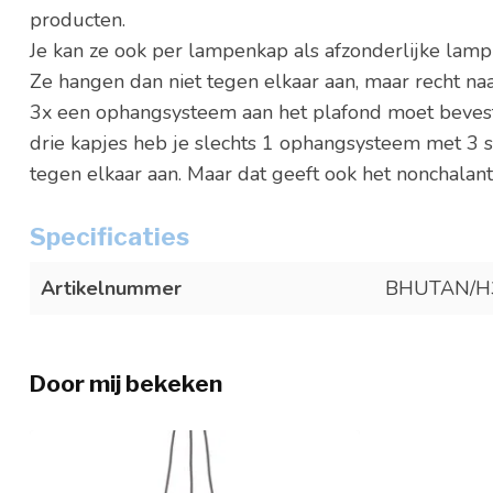
producten.
Je kan ze ook per lampenkap als afzonderlijke lam
Ze hangen dan niet tegen elkaar aan, maar recht naa
3x een ophangsysteem aan het plafond moet bevest
drie kapjes heb je slechts 1 ophangsysteem met 3 
tegen elkaar aan. Maar dat geeft ook het nonchalant
Specificaties
Artikelnummer
BHUTAN/H
Door mij bekeken