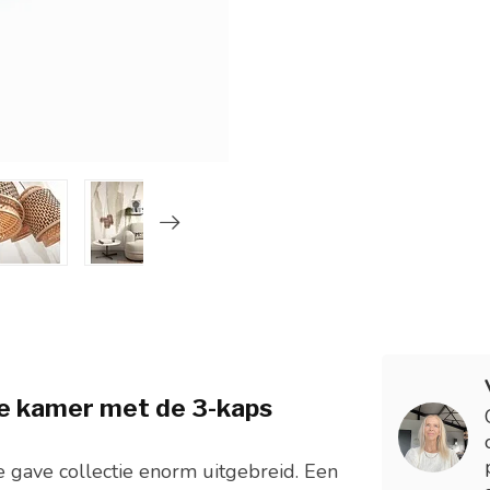
je kamer met de 3-kaps
 gave collectie enorm uitgebreid. Een