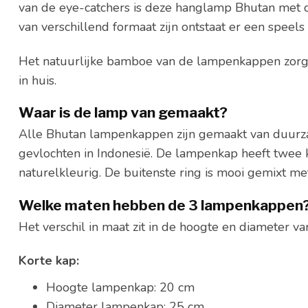
van de eye-catchers is deze hanglamp Bhutan met 
van verschillend formaat zijn ontstaat er een speels 
Het natuurlijke bamboe van de lampenkappen zorgt
in huis.
Waar is de lamp van gemaakt?
Alle Bhutan lampenkappen zijn gemaakt van duurz
gevlochten in Indonesië. De lampenkap heeft twee 
naturelkleurig. De buitenste ring is mooi gemixt me
Welke maten hebben de 3 lampenkappen
Het verschil in maat zit in de hoogte en diameter v
Korte kap:
Hoogte lampenkap: 20 cm
Diameter lampenkap: 25 cm