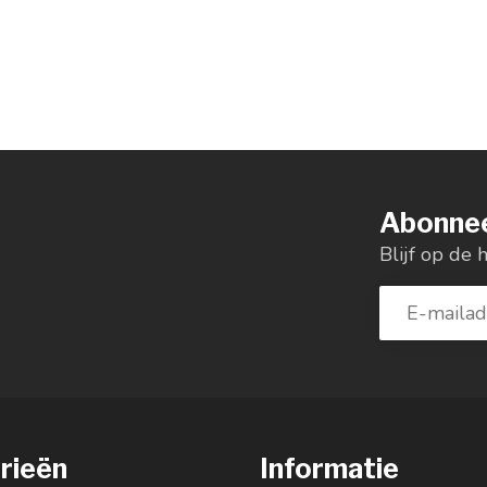
Abonnee
Blijf op de 
rieën
Informatie