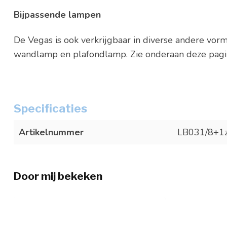
Bijpassende lampen
De Vegas is ook verkrijgbaar in diverse andere vorm
wandlamp en plafondlamp. Zie onderaan deze pagina
Specificaties
Artikelnummer
LB031/8+1z
Door mij bekeken