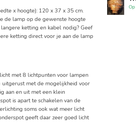
Op 
edte x hoogte): 120 x 37 x 35 cm.
 je de lamp op de gewenste hoogte
 langere ketting en kabel nodig? Geef
gere ketting direct voor je aan de lamp
icht met 8 lichtpunten voor lampen
g uitgerust met de mogelijkheid voor
g aan en uit met een klein
spot is apart te schakelen van de
erlichting soms ook wat meer licht
nderspot geeft daar zeer goed licht