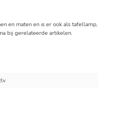
en en maten en is er ook als tafellamp,
 bij gerelateerde artikelen.
lv