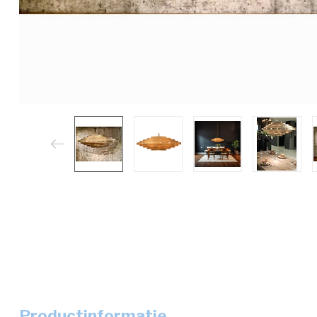
Productinformatie