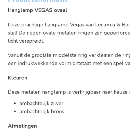
Hanglamp VEGAS ovaal
Deze prachtige hanglamp Vegas van Leclercq & Bo
stijl! De negen ovale metalen ringen zijn geperfore
licht verspreidt.
Vanuit de grootste middelste ring verkleinen de r
een indrukwekkende vorm ontstaat met een spel va
Kleuren
Deze metalen hanglamp is verkrijgbaar naar keuze i
ambachtelijk zilver
ambachtelijk brons
Afmetingen