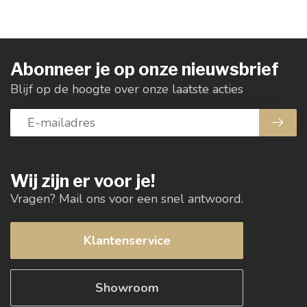
Abonneer je op onze nieuwsbrief
Blijf op de hoogte over onze laatste acties
Wij zijn er voor je!
Vragen? Mail ons voor een snel antwoord.
Klantenservice
Showroom