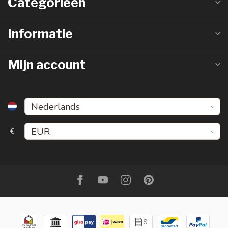
Categorieën
Informatie
Mijn account
€