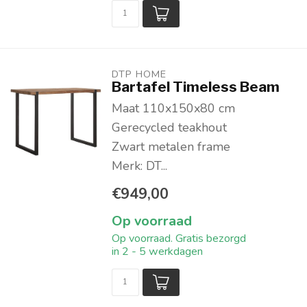
DTP HOME
Bartafel Timeless Beam
Maat 110x150x80 cm
Gerecycled teakhout
Zwart metalen frame
Merk: DT...
€949,00
Op voorraad
Op voorraad. Gratis bezorgd
in 2 - 5 werkdagen