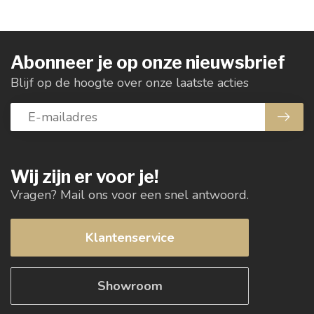
Abonneer je op onze nieuwsbrief
Blijf op de hoogte over onze laatste acties
Wij zijn er voor je!
Vragen? Mail ons voor een snel antwoord.
Klantenservice
Showroom