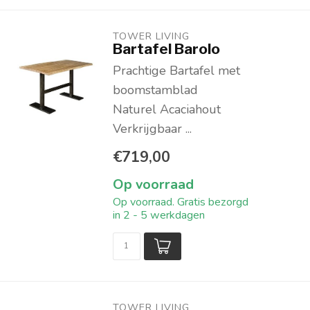
TOWER LIVING 
Bartafel Barolo
Prachtige Bartafel met
boomstamblad
Naturel Acaciahout
Verkrijgbaar ...
€719,00
Op voorraad
Op voorraad. Gratis bezorgd
in 2 - 5 werkdagen
TOWER LIVING 