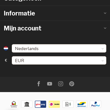
Informatie
Mijn account
€