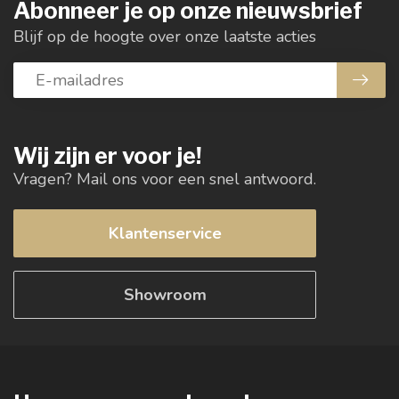
Abonneer je op onze nieuwsbrief
Blijf op de hoogte over onze laatste acties
Wij zijn er voor je!
Vragen? Mail ons voor een snel antwoord.
Klantenservice
Showroom