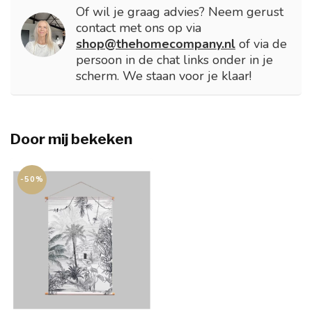
Of wil je graag advies? Neem gerust
contact met ons op via
shop@thehomecompany.nl
of via de
persoon in de chat links onder in je
scherm. We staan voor je klaar!
Door mij bekeken
-50%