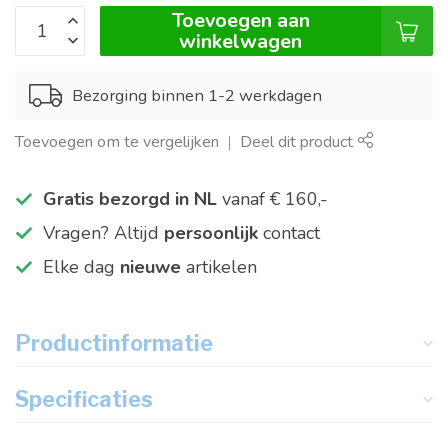
Toevoegen aan
winkelwagen
Bezorging binnen 1-2 werkdagen
Toevoegen om te vergelijken
Deel dit product
Gratis bezorgd in NL
vanaf € 160,-
Vragen? Altijd
persoonlijk
contact
Elke dag
nieuwe
artikelen
Productinformatie
Specificaties