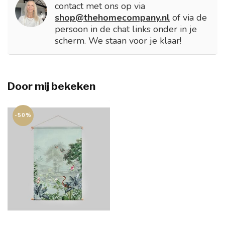
contact met ons op via
shop@thehomecompany.nl
of via de
persoon in de chat links onder in je
scherm. We staan voor je klaar!
Door mij bekeken
-50%