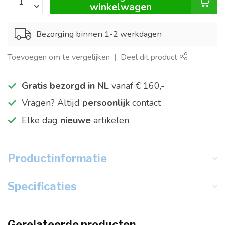
winkelwagen
Bezorging binnen 1-2 werkdagen
Toevoegen om te vergelijken
Deel dit product
Gratis bezorgd in NL
vanaf € 160,-
Vragen? Altijd
persoonlijk
contact
Elke dag
nieuwe
artikelen
Productinformatie
Specificaties
Gerelateerde producten