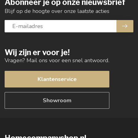
Abonneer je op onze nieuwsbrief
Blijf op de hoogte over onze laatste acties
Wij zijn er voor je!
Vragen? Mail ons voor een snel antwoord.
Klantenservice
Showroom