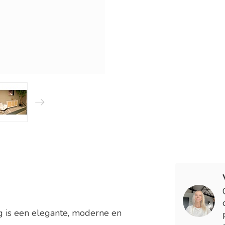
g is een elegante, moderne en