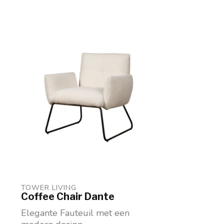
TOWER LIVING 
Coffee Chair Dante
Elegante Fauteuil met een