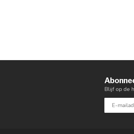
Abonnee
Blijf op de 