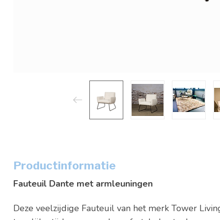
Productinformatie
Fauteuil Dante met armleuningen
Deze veelzijdige Fauteuil van het merk Tower Livin