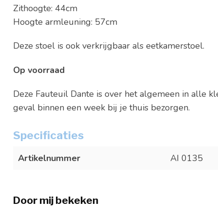
Zithoogte: 44cm
Hoogte armleuning: 57cm
Deze stoel is ook verkrijgbaar als eetkamerstoel.
Op voorraad
Deze Fauteuil Dante is over het algemeen in alle k
geval binnen een week bij je thuis bezorgen.
Specificaties
Artikelnummer
AI 0135
Door mij bekeken