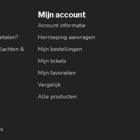
Mijn account
Account informatie
etalen?
Herroeping aanvragen
klachten &
Mijn bestellingen
Mijn tickets
Mijn favorieten
Vergelijk
Alle producten
es