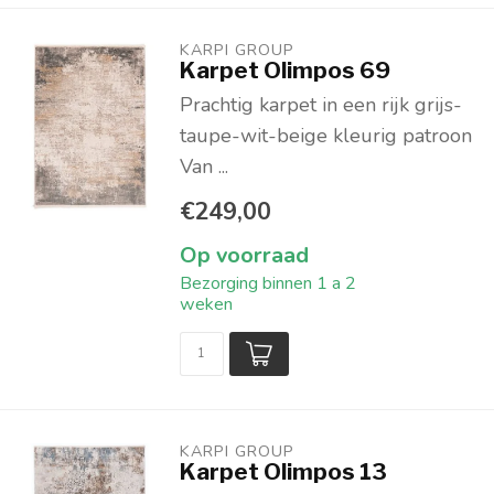
KARPI GROUP
Karpet Olimpos 69
Prachtig karpet in een rijk grijs-
taupe-wit-beige kleurig patroon
Van ...
€249,00
Op voorraad
Bezorging binnen 1 a 2
weken
KARPI GROUP
Karpet Olimpos 13