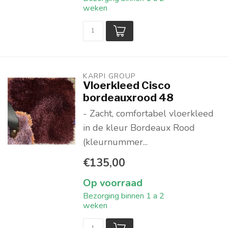
weken
KARPI GROUP
Vloerkleed Cisco
bordeauxrood 48
- Zacht, comfortabel vloerkleed
in de kleur Bordeaux Rood
(kleurnummer...
€135,00
Op voorraad
Bezorging binnen 1 a 2
weken