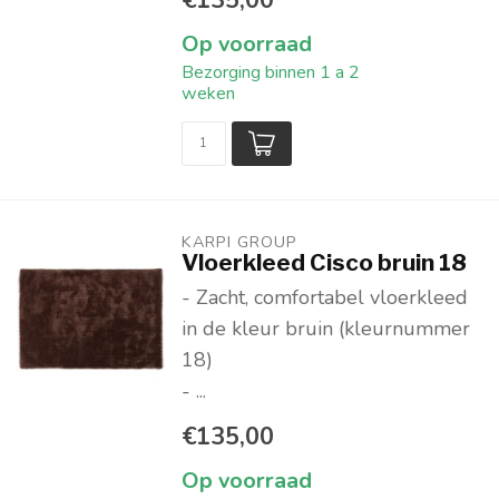
Op voorraad
Bezorging binnen 1 a 2
weken
KARPI GROUP
Vloerkleed Cisco bruin 18
- Zacht, comfortabel vloerkleed
in de kleur bruin (kleurnummer
18)
- ...
€135,00
Op voorraad