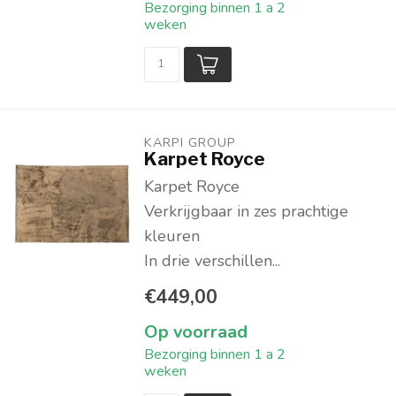
Bezorging binnen 1 a 2
weken
KARPI GROUP
Karpet Royce
Karpet Royce
Verkrijgbaar in zes prachtige
kleuren
In drie verschillen...
€449,00
Op voorraad
Bezorging binnen 1 a 2
weken