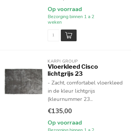
Op voorraad
Bezorging binnen 1 a 2
weken
KARPI GROUP
Vloerkleed Cisco
lichtgrijs 23
- Zacht, comfortabel vloerkleed
in de kleur lichtgrijs
(kleurnummer 23...
€135,00
Op voorraad
Bezorging binnen 1 a 2