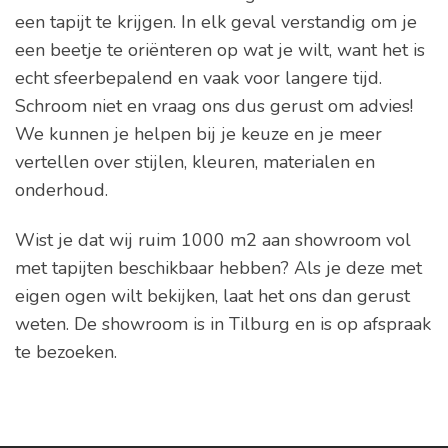
een tapijt te krijgen. In elk geval verstandig om je
een beetje te oriënteren op wat je wilt, want het is
echt sfeerbepalend en vaak voor langere tijd.
Schroom niet en vraag ons dus gerust om advies!
We kunnen je helpen bij je keuze en je meer
vertellen over stijlen, kleuren, materialen en
onderhoud.
Wist je dat wij ruim 1000 m2 aan showroom vol
met tapijten beschikbaar hebben? Als je deze met
eigen ogen wilt bekijken, laat het ons dan gerust
weten. De showroom is in Tilburg en is op afspraak
te bezoeken.