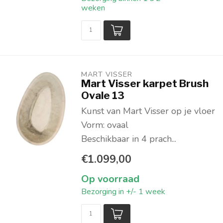
weken
MART VISSER
Mart Visser karpet Brush
Ovale 13
Kunst van Mart Visser op je vloer
Vorm: ovaal
Beschikbaar in 4 prach...
€1.099,00
Op voorraad
Bezorging in +/- 1 week