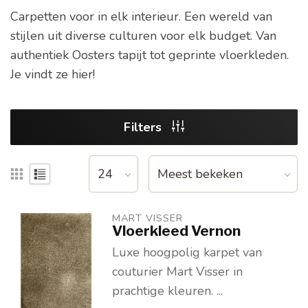
Carpetten voor in elk interieur. Een wereld van
stijlen uit diverse culturen voor elk budget. Van
authentiek Oosters tapijt tot geprinte vloerkleden.
Je vindt ze hier!
Filters
MART VISSER
Vloerkleed Vernon
Luxe hoogpolig karpet van
couturier Mart Visser in
prachtige kleuren. ...