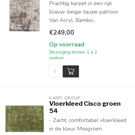
Prachtig karpet in een rijk
blauw-beige-taupe patroon
Van Acryl, Bambo...
€249,00
Op voorraad
Bezorging binnen 1 a 2
weken
KARPI GROUP
Vloerkleed Cisco groen
54
- Zacht, comfortabel vloerkleed
in de kleur Mosgroen