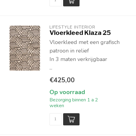
LIFESTYLE INTERIOR
Vloerkleed Klaza 25
Vloerkleed met een grafisch
patroon in relief
In 3 maten verkrijgbaar
...
€425,00
Op voorraad
Bezorging binnen 1 a 2
weken