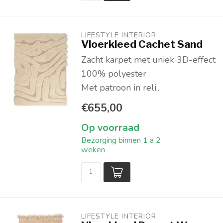
LIFESTYLE INTERIOR
Vloerkleed Cachet Sand
Zacht karpet met uniek 3D-effect
100% polyester
Met patroon in reli...
€655,00
Op voorraad
Bezorging binnen 1 a 2
weken
LIFESTYLE INTERIOR