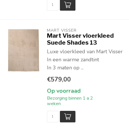
MART VISSER
Mart Visser vloerkleed
Suede Shades 13
Luxe vloerkleed van Mart Visser
In een warme zandtint
In 3 maten op ...
€579,00
Op voorraad
Bezorging binnen 1 a 2
weken