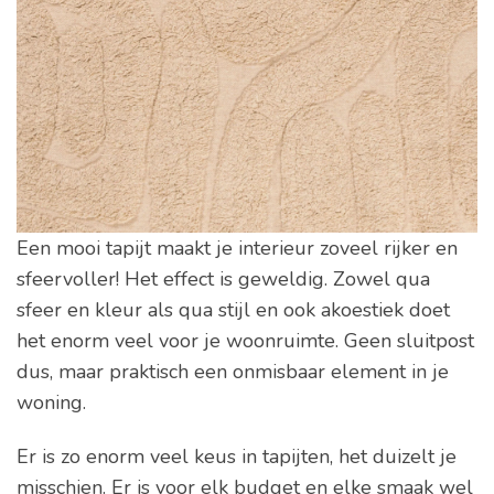
Een mooi tapijt maakt je interieur zoveel rijker en
sfeervoller! Het effect is geweldig. Zowel qua
sfeer en kleur als qua stijl en ook akoestiek doet
het enorm veel voor je woonruimte. Geen sluitpost
dus, maar praktisch een onmisbaar element in je
woning.
Er is zo enorm veel keus in tapijten, het duizelt je
misschien. Er is voor elk budget en elke smaak wel