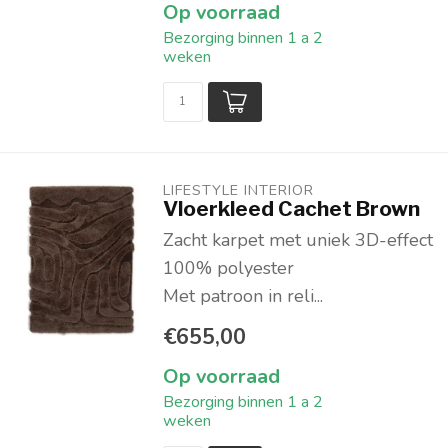
Op voorraad
Bezorging binnen 1 a 2
weken
LIFESTYLE INTERIOR
Vloerkleed Cachet Brown
Zacht karpet met uniek 3D-effect
100% polyester
Met patroon in reli...
€655,00
Op voorraad
Bezorging binnen 1 a 2
weken