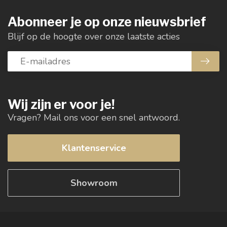
Abonneer je op onze nieuwsbrief
Blijf op de hoogte over onze laatste acties
Wij zijn er voor je!
Vragen? Mail ons voor een snel antwoord.
Klantenservice
Showroom