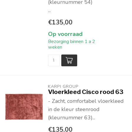
(kleurnummer 54)
...
€135,00
Op voorraad
Bezorging binnen 1 a 2
weken
KARPI GROUP
Vloerkleed Cisco rood 63
- Zacht, comfortabel vloerkleed
in de kleur steenrood
(kleurnummer 63)...
€135,00