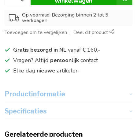
winkelwagen
Op voorraad. Bezorging binnen 2 tot 5
werkdagen
Toevoegen om te vergelijken
Deel dit product
Gratis bezorgd in NL
vanaf € 160,-
Vragen? Altijd
persoonlijk
contact
Elke dag
nieuwe
artikelen
Productinformatie
Specificaties
Gerelateerde producten