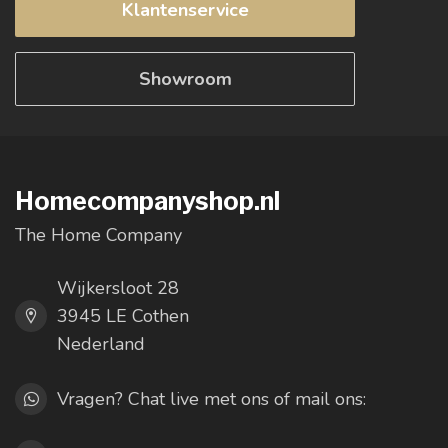
Klantenservice
Showroom
Homecompanyshop.nl
The Home Company
Wijkersloot 28
3945 LE Cothen
Nederland
Vragen? Chat live met ons of mail ons: