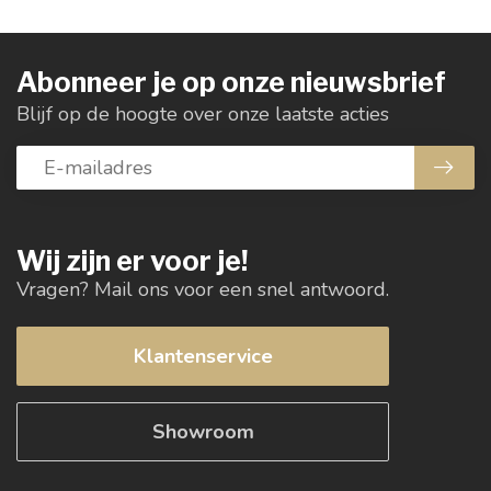
Abonneer je op onze nieuwsbrief
Blijf op de hoogte over onze laatste acties
Wij zijn er voor je!
Vragen? Mail ons voor een snel antwoord.
Klantenservice
Showroom