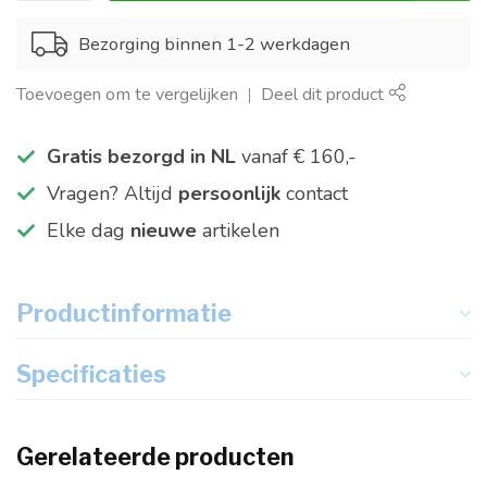
Bezorging binnen 1-2 werkdagen
Toevoegen om te vergelijken
Deel dit product
Gratis bezorgd in NL
vanaf € 160,-
Vragen? Altijd
persoonlijk
contact
Elke dag
nieuwe
artikelen
Productinformatie
Specificaties
Gerelateerde producten