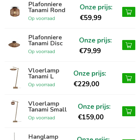
Plafonniere
Tanami Rond
€59,99
Op voorraad
Plafonniere
Tanami Disc
€79,99
Op voorraad
Vloerlamp
Tanami L
€229,00
Op voorraad
Vloerlamp
Tanami Small
€159,00
Op voorraad
Hanglamp