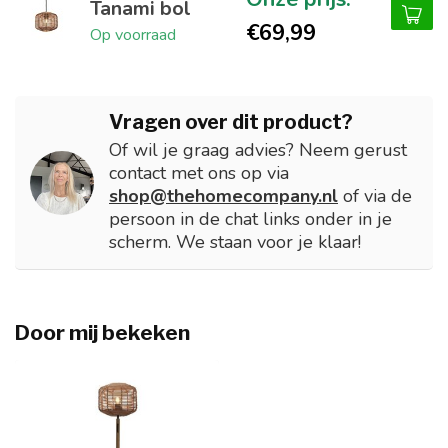
Tanami bol
€69,99
Op voorraad
Vragen over dit product?
Of wil je graag advies? Neem gerust
contact met ons op via
shop@thehomecompany.nl
of via de
persoon in de chat links onder in je
scherm. We staan voor je klaar!
Door mij bekeken