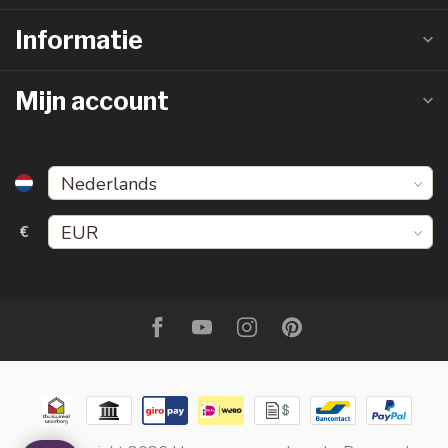
Informatie
Mijn account
€