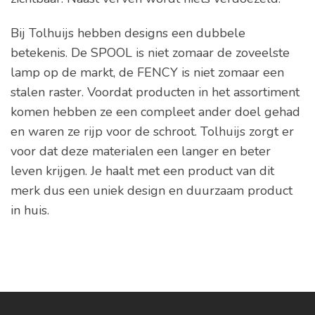
Bij Tolhuijs hebben designs een dubbele
betekenis. De SPOOL is niet zomaar de zoveelste
lamp op de markt, de FENCY is niet zomaar een
stalen raster. Voordat producten in het assortiment
komen hebben ze een compleet ander doel gehad
en waren ze rijp voor de schroot. Tolhuijs zorgt er
voor dat deze materialen een langer en beter
leven krijgen. Je haalt met een product van dit
merk dus een uniek design en duurzaam product
in huis.