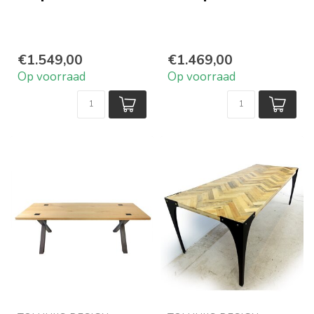
€1.549,00
€1.469,00
Op voorraad
Op voorraad