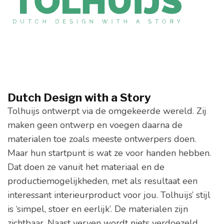
Dutch Design with a Story
Tolhuijs ontwerpt via de omgekeerde wereld. Zij
maken geen ontwerp en voegen daarna de
materialen toe zoals meeste ontwerpers doen.
Maar hun startpunt is wat ze voor handen hebben.
Dat doen ze vanuit het materiaal en de
productiemogelijkheden, met als resultaat een
interessant interieurproduct voor jou. Tolhuijs’ stijl
is ‘simpel, stoer en eerlijk’. De materialen zijn
zichtbaar. Naast verven wordt niets verdoezeld.