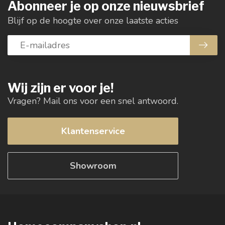
Abonneer je op onze nieuwsbrief
Blijf op de hoogte over onze laatste acties
Wij zijn er voor je!
Vragen? Mail ons voor een snel antwoord.
Klantenservice
Showroom