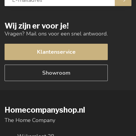
Wij zijn er voor je!
Vragen? Mail ons voor een snel antwoord.
Klantenservice
Showroom
Homecompanyshop.nl
The Home Company