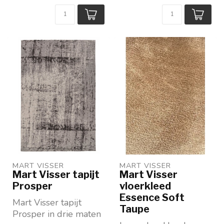
MART VISSER
MART VISSER
Mart Visser tapijt
Mart Visser
Prosper
vloerkleed
Essence Soft
Mart Visser tapijt
Taupe
Prosper in drie maten