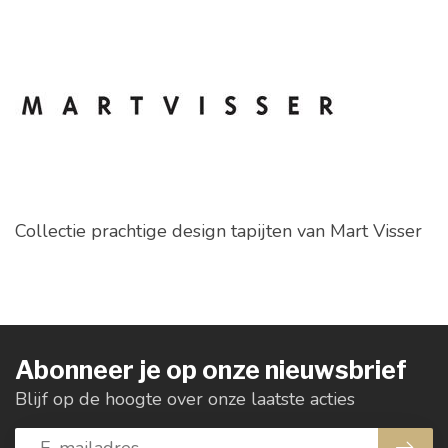
Collectie prachtige design tapijten van Mart Visser
Abonneer je op onze nieuwsbrief
Blijf op de hoogte over onze laatste acties