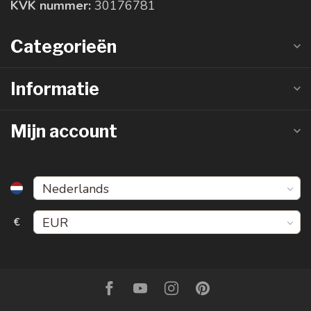
KVK nummer:
30176781
Categorieën
Informatie
Mijn account
€