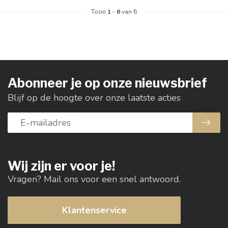
Toon
1
-
6
van 6
Abonneer je op onze nieuwsbrief
Blijf op de hoogte over onze laatste acties
Wij zijn er voor je!
Vragen? Mail ons voor een snel antwoord.
Klantenservice