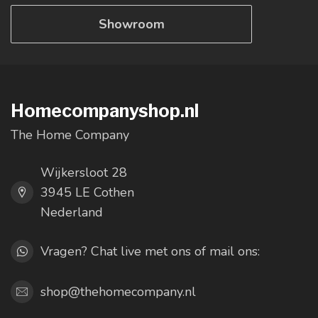
Showroom
Homecompanyshop.nl
The Home Company
Wijkersloot 28
3945 LE Cothen
Nederland
Vragen? Chat live met ons of mail ons:
shop@thehomecompany.nl