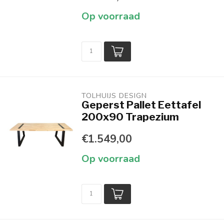
Op voorraad
TOLHUIJS DESIGN
Geperst Pallet Eettafel
200x90 Trapezium
€1.549,00
Op voorraad