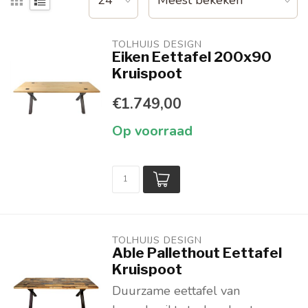
TOLHUIJS DESIGN
Eiken Eettafel 200x90
Kruispoot
€1.749,00
Op voorraad
TOLHUIJS DESIGN
Able Pallethout Eettafel
Kruispoot
Duurzame eettafel van