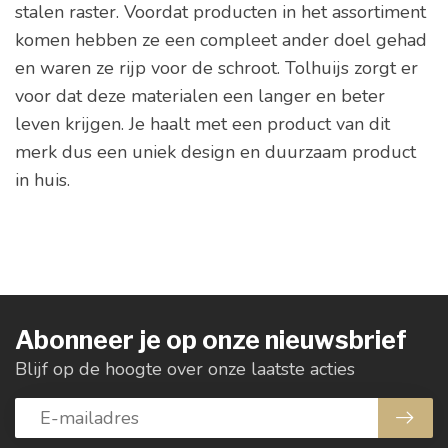
stalen raster. Voordat producten in het assortiment
komen hebben ze een compleet ander doel gehad
en waren ze rijp voor de schroot. Tolhuijs zorgt er
voor dat deze materialen een langer en beter
leven krijgen. Je haalt met een product van dit
merk dus een uniek design en duurzaam product
in huis.
Abonneer je op onze nieuwsbrief
Blijf op de hoogte over onze laatste acties