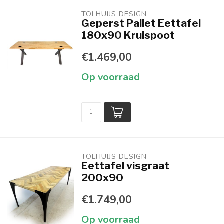
TOLHUIJS DESIGN
Geperst Pallet Eettafel
180x90 Kruispoot
€1.469,00
Op voorraad
TOLHUIJS DESIGN
Eettafel visgraat
200x90
€1.749,00
Op voorraad