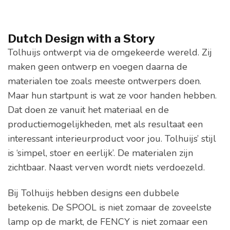
Dutch Design with a Story
Tolhuijs ontwerpt via de omgekeerde wereld. Zij
maken geen ontwerp en voegen daarna de
materialen toe zoals meeste ontwerpers doen.
Maar hun startpunt is wat ze voor handen hebben.
Dat doen ze vanuit het materiaal en de
productiemogelijkheden, met als resultaat een
interessant interieurproduct voor jou. Tolhuijs’ stijl
is ‘simpel, stoer en eerlijk’. De materialen zijn
zichtbaar. Naast verven wordt niets verdoezeld.
Bij Tolhuijs hebben designs een dubbele
betekenis. De SPOOL is niet zomaar de zoveelste
lamp op de markt, de FENCY is niet zomaar een