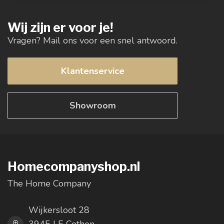
Wij zijn er voor je!
Vragen? Mail ons voor een snel antwoord.
Klantenservice
Showroom
Homecompanyshop.nl
The Home Company
Wijkersloot 28
3945 LE Cothen