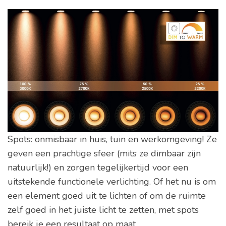
Spots: onmisbaar in huis, tuin en werkomgeving! Ze
geven een prachtige sfeer (mits ze dimbaar zijn
natuurlijk!) en zorgen tegelijkertijd voor een
uitstekende functionele verlichting. Of het nu is om
een element goed uit te lichten of om de ruimte
zelf goed in het juiste licht te zetten, met spots
bereik je een resultaat op maat.