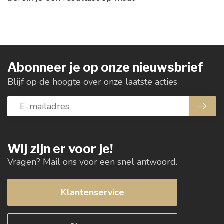
Abonneer je op onze nieuwsbrief
Blijf op de hoogte over onze laatste acties
Wij zijn er voor je!
Vragen? Mail ons voor een snel antwoord.
Klantenservice