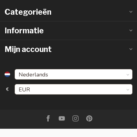
Categorieën
Informatie
Mijn account
€