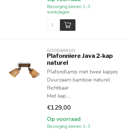
Bezorging binnen 1-3
werkdagen
GOOD&MOJO
Plafonniere Java 2-kap
naturel
Plafondlamp met twee kapjes
Duurzaam bamboe naturel
Richtbaar
Met kap ...
€129,00
Op voorraad
Bezorging binnen 1-3