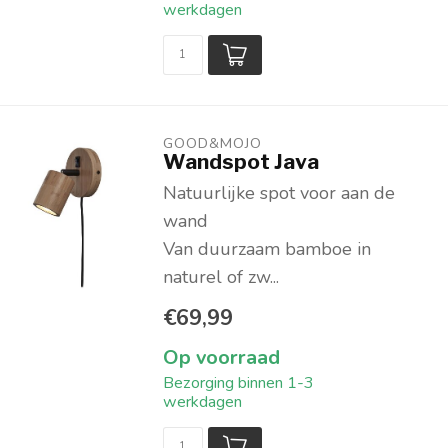
werkdagen
GOOD&MOJO
Wandspot Java
Natuurlijke spot voor aan de
wand
Van duurzaam bamboe in
naturel of zw...
€69,99
Op voorraad
Bezorging binnen 1-3
werkdagen