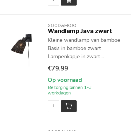
GOOD&MOJO
Wandlamp Java zwart
Kleine wandlamp van bamboe
Basis in bamboe zwart
Lampenkapje in zwart ...
€79,99
Op voorraad
Bezorging binnen 1-3
werkdagen