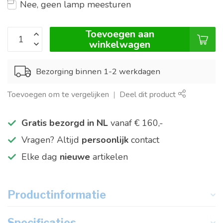
Nee, geen lamp meesturen
Toevoegen aan
winkelwagen
Bezorging binnen 1-2 werkdagen
Toevoegen om te vergelijken
Deel dit product
Gratis bezorgd in NL
vanaf € 160,-
Vragen? Altijd
persoonlijk
contact
Elke dag
nieuwe
artikelen
Productinformatie
Specificaties