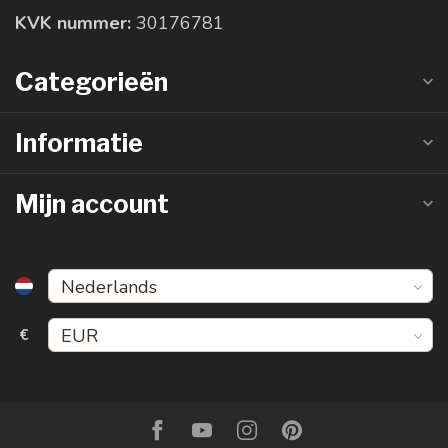
KVK nummer:
30176781
Categorieën
Informatie
Mijn account
€