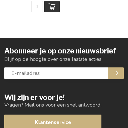
Abonneer je op onze nieuwsbrief
Blijf op de hoogte over onze laatste acties
Wij zijn er voor je!
Vragen? Mail ons voor een snel antwoord.
Klantenservice