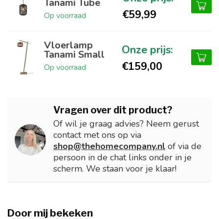
Tanami Tube
€59,99
Op voorraad
Vloerlamp
Tanami Small
€159,00
Op voorraad
Vragen over dit product?
Of wil je graag advies? Neem gerust
contact met ons op via
shop@thehomecompany.nl
of via de
persoon in de chat links onder in je
scherm. We staan voor je klaar!
Door mij bekeken