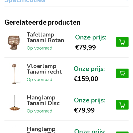
Gerelateerde producten
Tafellamp
Tanami Rotan
€79,99
Op voorraad
Vloerlamp
Tanami recht
€159,00
Op voorraad
Hanglamp
Tanami Disc
€79,99
Op voorraad
Hanglamp