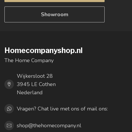
Showroom
Homecompanyshop.nl
The Home Company
Wijkersloot 28
3945 LE Cothen
Nederland
Vragen? Chat live met ons of mail ons:
shop@thehomecompany.nl